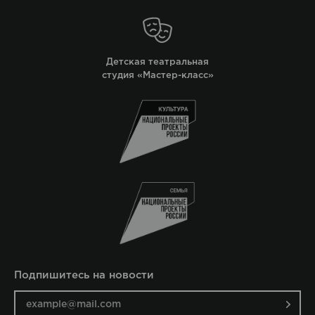
Детская театральная
студия «Мастер-класс»
Подпишитесь на новости