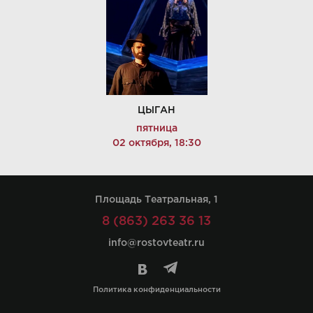
ЦЫГАН
пятница
02 октября, 18:30
Площадь Театральная, 1
8 (863) 263 36 13
info@rostovteatr.ru
Политика конфиденциальности