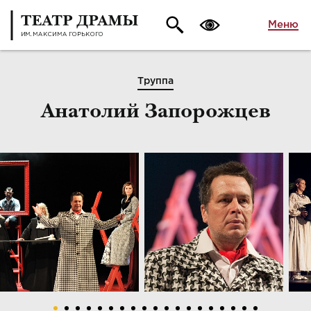
Меню
Труппа
Анатолий Запорожцев