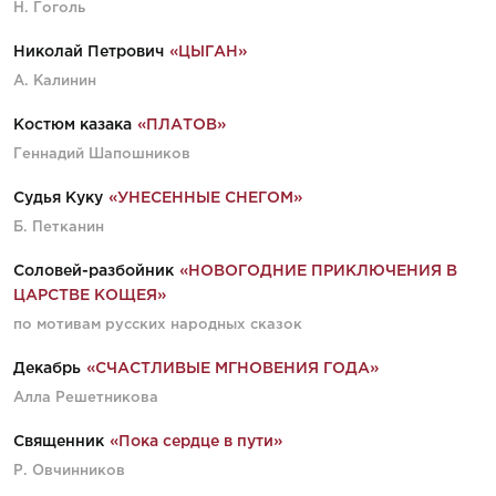
Н. Гоголь
Николай Петрович
«ЦЫГАН»
А. Калинин
Костюм казака
«ПЛАТОВ»
Геннадий Шапошников
Судья Куку
«УНЕСЕННЫЕ СНЕГОМ»
Б. Петканин
Соловей-разбойник
«НОВОГОДНИЕ ПРИКЛЮЧЕНИЯ В
ЦАРСТВЕ КОЩЕЯ»
по мотивам русских народных сказок
Декабрь
«СЧАСТЛИВЫЕ МГНОВЕНИЯ ГОДА»
Алла Решетникова
Священник
«Пока сердце в пути»
Р. Овчинников