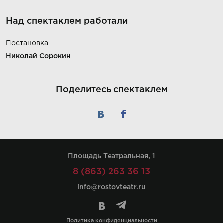
Над спектаклем работали
Постановка
Николай Сорокин
Поделитесь спектаклем
Площадь Театральная, 1
8 (863) 263 36 13
info@rostovteatr.ru
Политика конфиденциальности