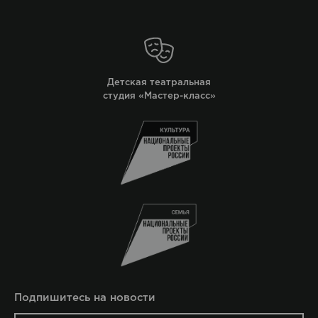
Детская театральная
студия «Мастер-класс»
Подпишитесь на новости