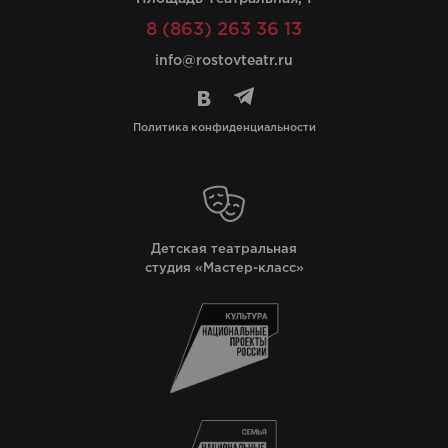
8 (863) 263 36 13
info@rostovteatr.ru
Политика конфиденциальности
Детская театральная
студия «Мастер-класс»