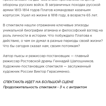
обороны русских войск. В заграничных походах русской
армии 1813-1814 годов Платов командовал казачьим
корпусом. Ушел из жизни в 1818 году, в возрасте 65 лет.
В спектакле нашли отражение ключевые эпизоды
уникальной биографии атамана и философский взгляд на
роль личности в истории. Что побуждало Платова к
действию, о чем он думал в разные периоды своей жизни?
Что бы сегодня сказал нам, своим потомкам?
Автор пьесы и режиссер-постановщик — главный
режиссер Ростовской драмы Геннадий Шапошников.
Художник-постановщик спектакля — заслуженный
художник России Виктор Герасименко.
СПЕКТАКЛЬ ИДЕТ НА БОЛЬШОЙ СЦЕНЕ
Продолжительность спектакля - 3 ч. с антрактом