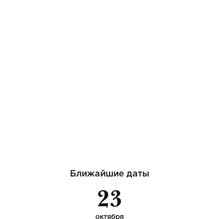
Ближайшие даты
23
октября