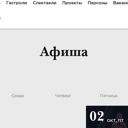
а
Гастроли
Спектакли
Проекты
Персоны
Вакан
Афиша
Среда
Четверг
Пятница
02
ОКТ, ПТ