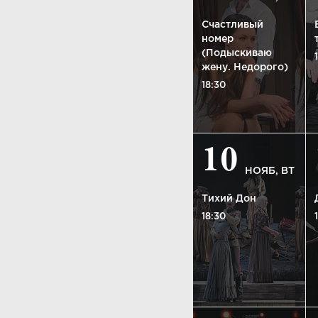
Счастливый
номер
(Подыскиваю
жену. Недорого)
18:30
10
НОЯБ, ВТ
Тихий Дон
18:30