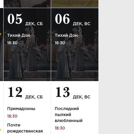
05
06
ДЕК, СБ
ДЕК, ВС
*
Тихий Дон
Тихий Дон
18:30
18:30
12
13
ДЕК, СБ
ДЕК, ВС
Примадонны
Последний
пылкий
18:30
влюбленный
Почти
18:30
*
рождественская