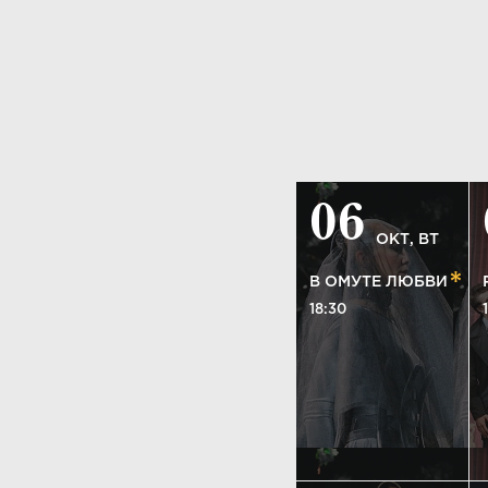
06
ОКТ, ВТ
*
В ОМУТЕ ЛЮБВИ
18:30