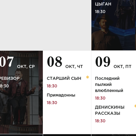
ЦЫГАН
18:30
07
08
09
ОКТ, СР
ОКТ, ЧТ
ОКТ, ПТ
*
РЕВИЗОР
СТАРШИЙ СЫН
Последний
пылкий
18:30
18:30
влюбленный
Примадонны
18:30
18:30
ДЕНИСКИНЫ
РАССКАЗЫ
18:30