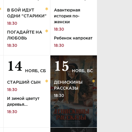
*
*
В БОЙ ИДУТ
Авантюрная
ОДНИ "СТАРИКИ"
история по-
женски
18:30
18:30
*
ПОГАДАЙТЕ НА
ЛЮБОВЬ
Ребенок напрокат
18:30
18:30
14
15
НОЯБ, СБ
НОЯБ, ВС
*
*
СТАРШИЙ СЫН
ДЕНИСКИНЫ
РАССКАЗЫ
18:30
18:30
И зимой цветут
деревья...
18:30