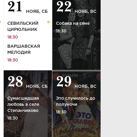
21
22
НОЯБ, СБ
НОЯБ, ВС
*
*
СЕВИЛЬСКИЙ
Собака на сене
ЦИРЮЛЬНИК
18:30
18:30
ВАРШАВСКАЯ
МЕЛОДИЯ
18:30
28
29
НОЯБ, СБ
НОЯБ, ВС
Сумасшедшая
Это случилось до
любовь в селе
полуночи
Степанчиково
18:30
18:30