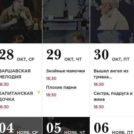
28
29
30
ОКТ, СР
ОКТ, ЧТ
ОКТ, ПТ
ВАРШАВСКАЯ
Знойные мамочки
Вышел ангел из
МЕЛОДИЯ
тумана...
18:30
18:30
18:30
Плохие парни
*
КАПИТАНСКАЯ
Сестра, подруга и
18:30
ДОЧКА
жена
18:30
18:30
04
05
06
НОЯБ, СР
НОЯБ, ЧТ
НОЯБ, ПТ