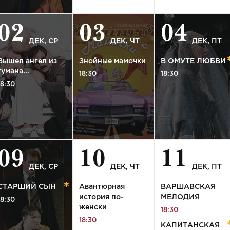
02
03
04
ДЕК, СР
ДЕК, ЧТ
ДЕК, ПТ
Вышел ангел из
Знойные мамочки
В ОМУТЕ ЛЮБВИ
тумана...
18:30
18:30
18:30
09
10
11
ДЕК, СР
ДЕК, ЧТ
ДЕК, ПТ
*
СТАРШИЙ СЫН
Авантюрная
ВАРШАВСКАЯ
история по-
МЕЛОДИЯ
18:30
женски
18:30
18:30
КАПИТАНСКАЯ