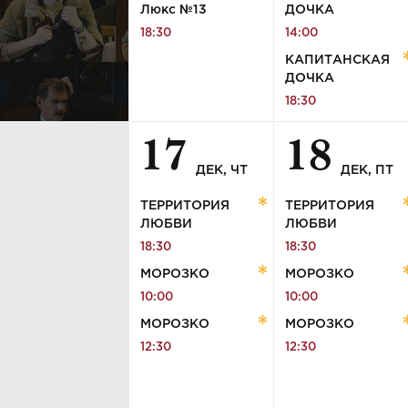
Люкс №13
ДОЧКА
18:30
14:00
КАПИТАНСКАЯ
ДОЧКА
18:30
17
18
ДЕК, ЧТ
ДЕК, ПТ
*
ТЕРРИТОРИЯ
ТЕРРИТОРИЯ
ЛЮБВИ
ЛЮБВИ
18:30
18:30
*
МОРОЗКО
МОРОЗКО
10:00
10:00
*
МОРОЗКО
МОРОЗКО
12:30
12:30