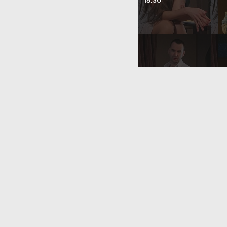
18:30