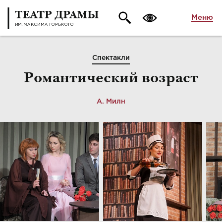
Меню
Спектакли
Романтический возраст
А. Милн