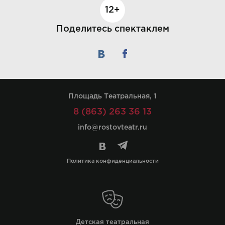
12+
Поделитесь спектаклем
Площадь Театральная, 1
8 (863) 263 36 13
info@rostovteatr.ru
Политика конфиденциальности
Детская театральная