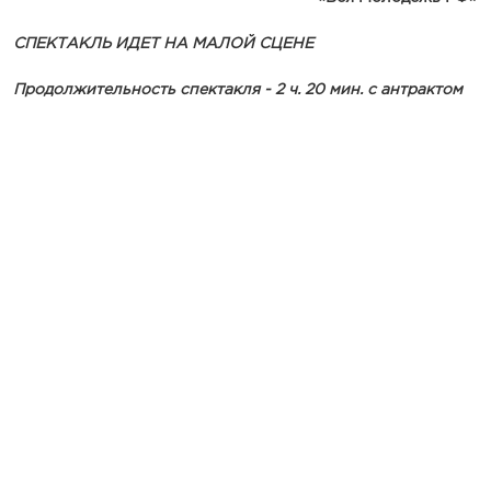
СПЕКТАКЛЬ ИДЕТ НА МАЛОЙ СЦЕНЕ
Продолжительность спектакля - 2 ч. 20 мин. с антрактом