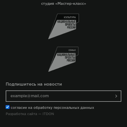
студия «Мастер-класс»
Подпишитесь на новости
согласие на обработку персональных данных
Разработка сайта — ITDON