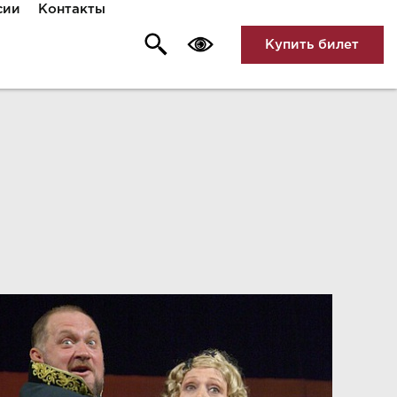
сии
Контакты
Купить билет