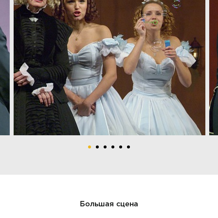
Большая сцена