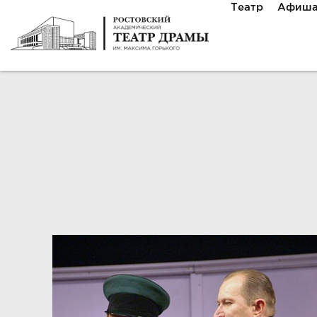
Театр
Афиш