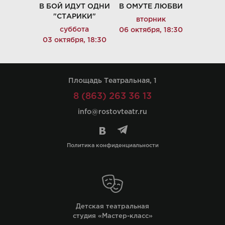
В БОЙ ИДУТ ОДНИ
В ОМУТЕ ЛЮБВИ
"СТАРИКИ"
вторник
суббота
06 октября, 18:30
03 октября, 18:30
Площадь Театральная, 1
8 (863) 263 36 13
info@rostovteatr.ru
Политика конфиденциальности
Детская театральная
студия «Мастер-класс»