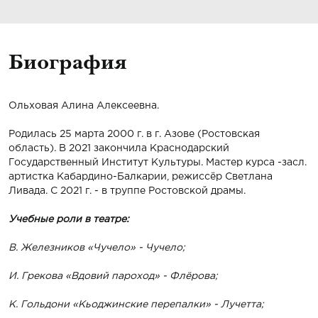
Биография
Ольховая Алина Алексеевна.
Родилась 25 марта 2000 г. в г. Азове (Ростовская
область). В 2021 закончила Краснодарский
Государственный Институт Культуры. Мастер курса -засл.
артистка Кабардино-Балкарии, режиссёр Светлана
Ливада. С 2021 г. - в труппе Ростовской драмы.
Учебные роли в театре:
В. Железников «Чучело» - Чучело;
И. Грекова «Вдовий пароход» - Флёрова;
К. Гольдони «Кьоджинские перепалки» - Лучетта;