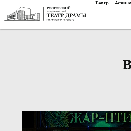
Театр
Афиш