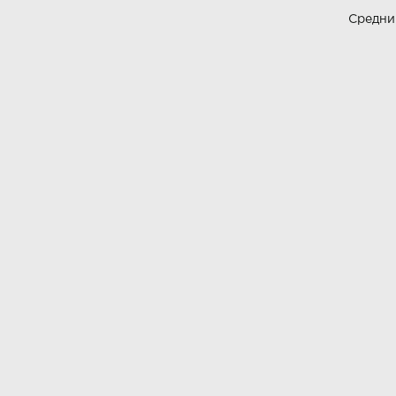
Средни