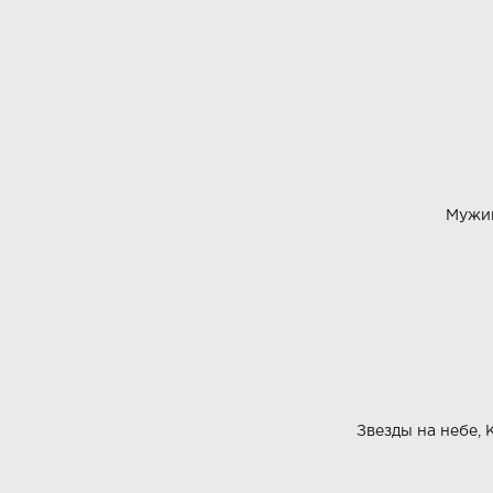
Мужик
Звезды на небе,