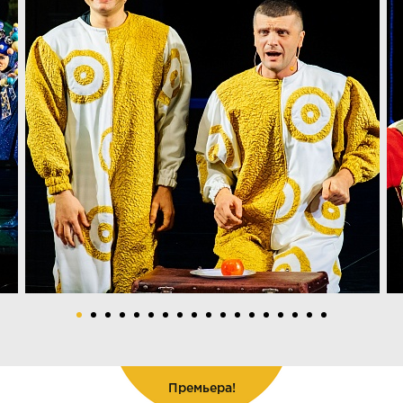
Премьера!