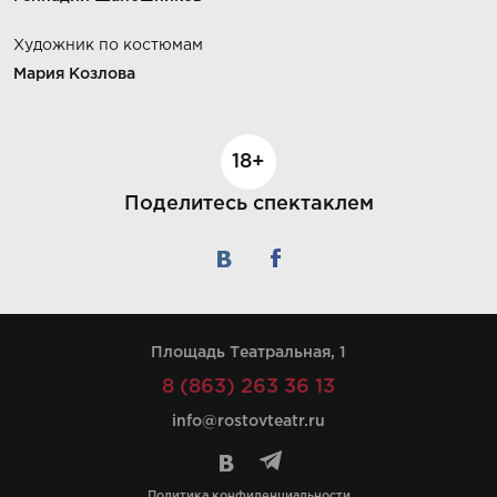
Художник по костюмам
Мария Козлова
18+
Поделитесь спектаклем
Площадь Театральная, 1
8 (863) 263 36 13
info@rostovteatr.ru
Политика конфиденциальности