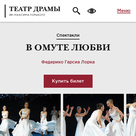
Меню
Спектакли
В ОМУТЕ ЛЮБВИ
Федерико Гарсиа Лорка
Купить билет