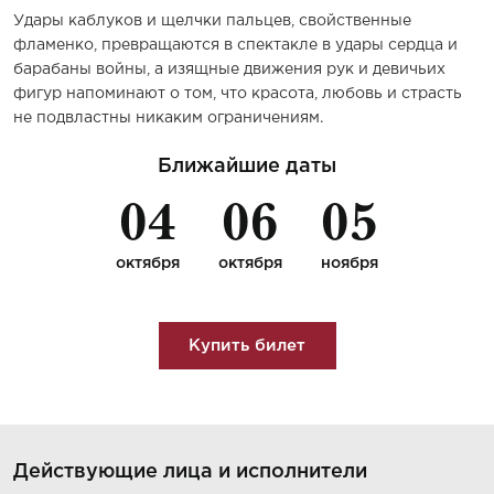
Удары каблуков и щелчки пальцев, свойственные
фламенко, превращаются в спектакле в удары сердца и
барабаны войны, а изящные движения рук и девичьих
фигур напоминают о том, что красота, любовь и страсть
не подвластны никаким ограничениям.
Ближайшие даты
04
06
05
октября
октября
ноября
Купить билет
Действующие лица и исполнители