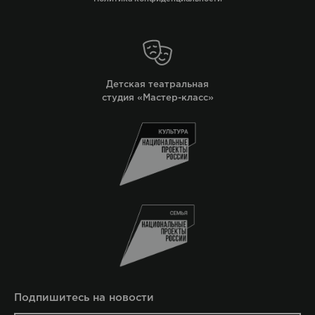
Детская театральная
студия «Мастер-класс»
Подпишитесь на новости