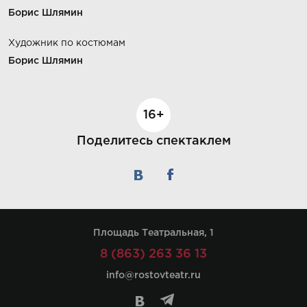
Борис Шлямин
Художник по костюмам
Борис Шлямин
16+
Поделитесь спектаклем
Площадь Театральная, 1
8 (863) 263 36 13
info@rostovteatr.ru