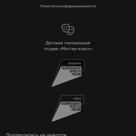
Политика конфиденциальности
Детская театральная
студия «Мастер-класс»
Подпишитесь на новости