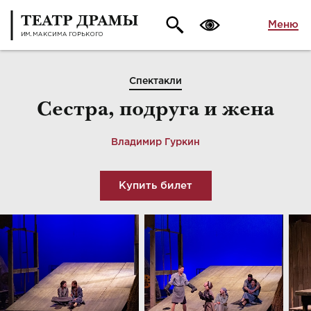
Меню
Спектакли
Сестра, подруга и жена
Владимир Гуркин
Купить билет