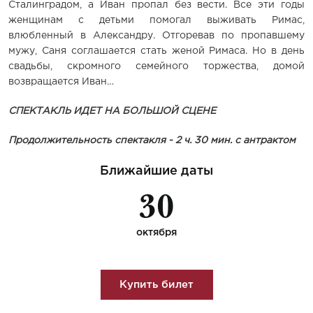
Сталинградом, а Иван пропал без вести. Все эти годы
женщинам с детьми помогал выживать Римас,
влюбленный в Александру. Отгоревав по пропавшему
мужу, Саня соглашается стать женой Римаса. Но в день
свадьбы, скромного семейного торжества, домой
возвращается Иван…
СПЕКТАКЛЬ ИДЕТ НА БОЛЬШОЙ СЦЕНЕ
Продолжительность спектакля - 2 ч. 30 мин. с антрактом
Ближайшие даты
30
октября
Купить билет