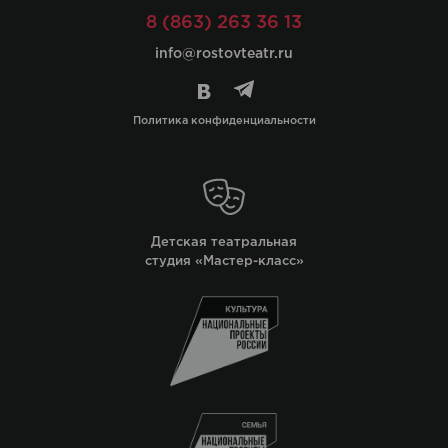
8 (863) 263 36 13
info@rostovteatr.ru
Политика конфиденциальности
Детская театральная
студия «Мастер-класс»