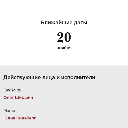
Ближайшие даты
20
ноября
Действующие лица и исполнители
Окаёмов
Олег Ширшин
Маша
Юлия Кинеберг