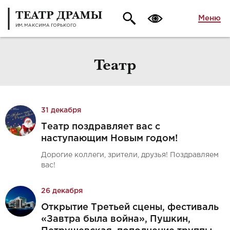
Меню
Театр
31 декабря
Театр поздравляет вас с
наступающим Новым годом!
Дорогие коллеги, зрители, друзья! Поздравляем
вас!
26 декабря
Открытие Третьей сцены, фестиваль
«Завтра была война», Пушкин,