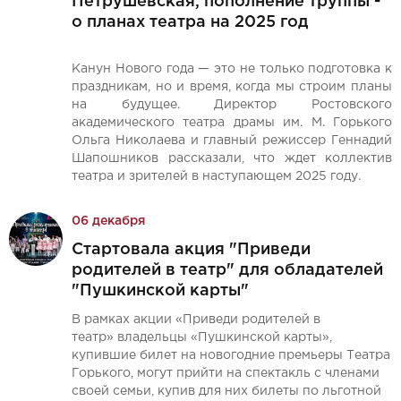
Петрушевская, пополнение труппы -
о планах театра на 2025 год
Канун Нового года — это не только подготовка к
праздникам, но и время, когда мы строим планы
на будущее. Директор Ростовского
академического театра драмы им. М. Горького
Ольга Николаева и главный режиссер Геннадий
Шапошников рассказали, что ждет коллектив
театра и зрителей в наступающем 2025 году.
06 декабря
Стартовала акция "Приведи
родителей в театр" для обладателей
"Пушкинской карты"
В рамках акции «Приведи родителей в
театр» владельцы «Пушкинской карты»,
купившие билет на новогодние премьеры Театра
Горького, могут прийти на спектакль с членами
своей семьи, купив для них билеты по льготной