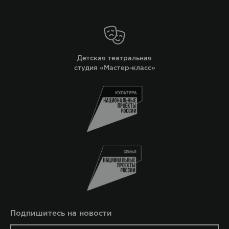
Детская театральная
студия «Мастер-класс»
Подпишитесь на новости