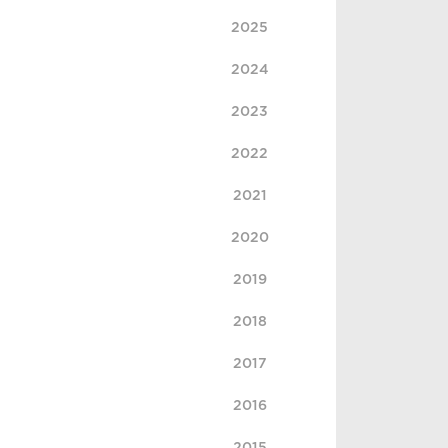
2025
2024
2023
2022
2021
2020
2019
2018
2017
2016