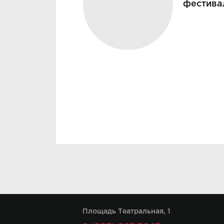
фестива
Площадь Театральная, 1