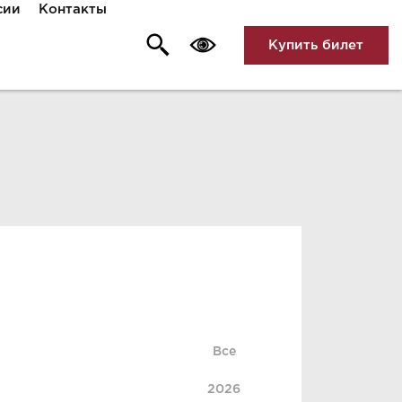
сии
Контакты
Купить билет
Все
2026