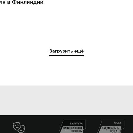
ля в Финляндии
Загрузить ещё