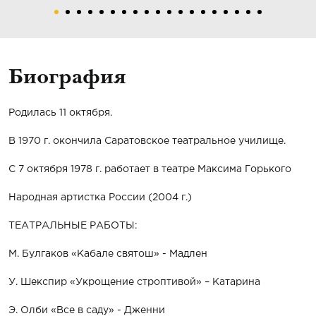
Биография
Родилась 11 октября.
В 1970 г. окончила Саратовское театральное училище.
С 7 октября 1978 г. работает в театре Максима Горького
Народная артистка России (2004 г.)
ТЕАТРАЛЬНЫЕ РАБОТЫ:
М. Булгаков «Кабале святош» - Мадлен
У. Шекспир «Укрощение строптивой» – Катарина
Э. Олби «Все в саду» - Дженни