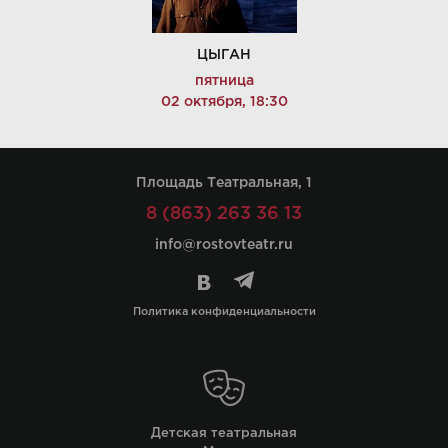
ЦЫГАН
пятница
02 октября, 18:30
Площадь Театральная, 1
8 (863) 263 36 13
info@rostovteatr.ru
Политика конфиденциальности
Детская театральная