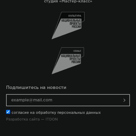
студия «Мастер-класс»
Подпишитесь на новости
согласие на обработку персональных данных
Разработка сайта — ITDON