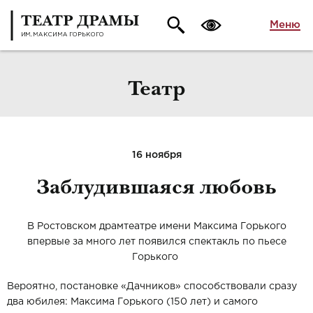
Меню
Театр
16 ноября
Заблудившаяся любовь
В Ростовском драмтеатре имени Максима Горького
впервые за много лет появился спектакль по пьесе
Горького
Вероятно, постановке «Дачников» способствовали сразу
два юбилея: Максима Горького (150 лет) и самого