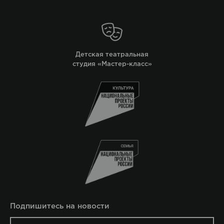
Детская театральная
студия «Мастер-класс»
Подпишитесь на новости