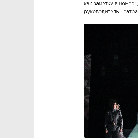
как заметку в номер
руководитель Театра