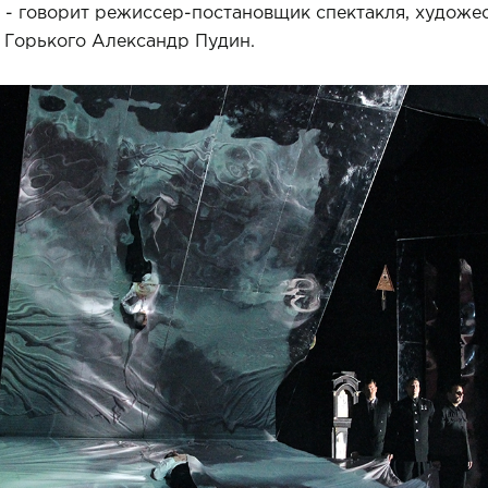
", - говорит режиссер-постановщик спектакля, художе
 Горького Александр Пудин.