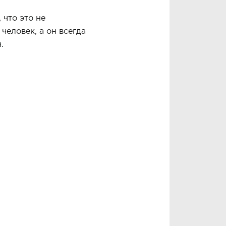
 что это не
человек, а он всегда
.