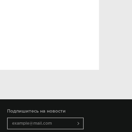
Подпишитесь на новости