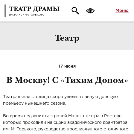
Меню
Театр
17 июня
В Москву! С «Тихим Доном»
Театральная столица скоро увидит главную донскую
премьеру нынешнего сезона.
Во время недавних гастролей Малого театра в Ростове,
которые проходили на сцене академического драмтеатра
им. М. Горького, руководство прославленного столичного