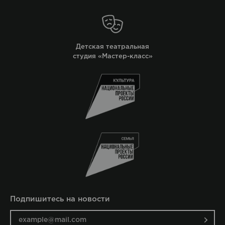
Детская театральная
студия «Мастер-класс»
Подпишитесь на новости