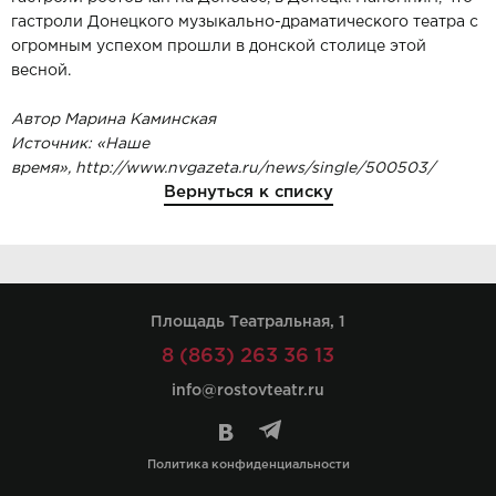
гастроли Донецкого музыкально-драматического театра с
огромным успехом прошли в донской столице этой
весной.
Автор Марина Каминская
Источник: «Наше
время»,
http://www.nvgazeta.ru/news/single/500503/
Вернуться к списку
Площадь Театральная, 1
8 (863) 263 36 13
info@rostovteatr.ru
Политика конфиденциальности