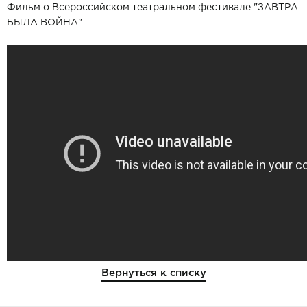
Фильм о Всероссийском театральном фестивале "ЗАВТРА
БЫЛА ВОЙНА"
Вернуться к списку