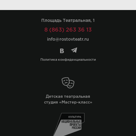
Площадь Театральная, 1
8 (863) 263 36 13
info@rostovteatr.ru
Политика конфиденциальности
Детская театральная
студия «Мастер-класс»