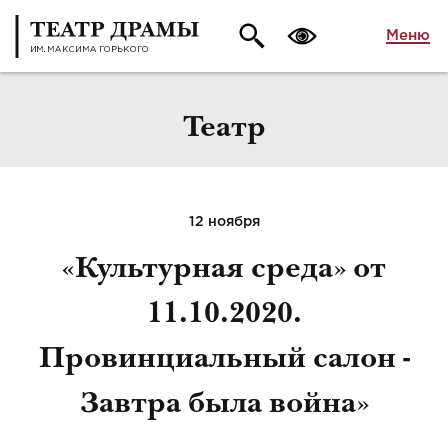
Меню
Театр
12 ноября
«Культурная среда» от
11.10.2020.
Провинциальный салон -
Завтра была война»