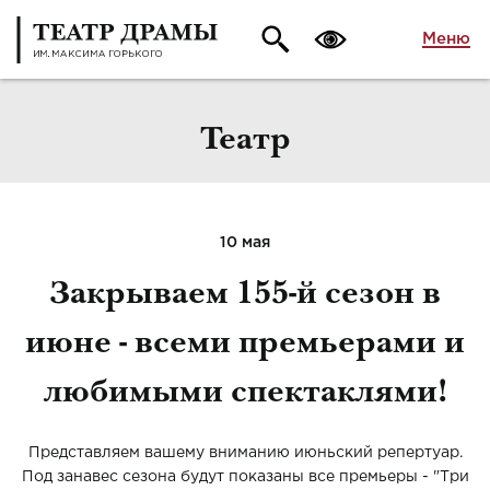
Меню
Театр
10 мая
Закрываем 155-й сезон в
июне - всеми премьерами и
любимыми спектаклями!
Представляем вашему вниманию июньский репертуар.
Под занавес сезона будут показаны все премьеры - "Три