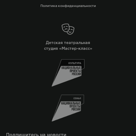
Политика конфиденциальности
Детская театральная
студия «Мастер-класс»
Подпишитесь на новости