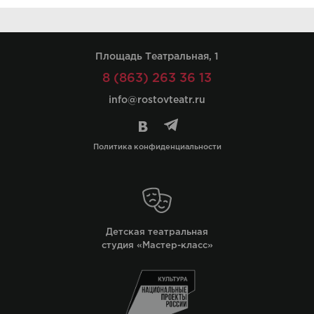
Площадь Театральная, 1
8 (863) 263 36 13
info@rostovteatr.ru
Политика конфиденциальности
Детская театральная
студия «Мастер-класс»