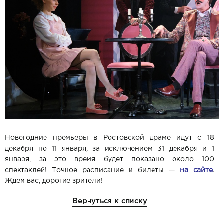
Новогодние премьеры в Ростовской драме идут с 18
декабря по 11 января, за исключением 31 декабря и 1
января, за это время будет показано около 100
спектаклей! Точное расписание и билеты —
на сайте
.
Ждем вас, дорогие зрители!
Вернуться к списку