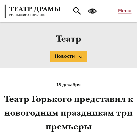
Меню
Театр
Новости
18 декабря
Театр Горького представил к
новогодним праздникам три
премьеры