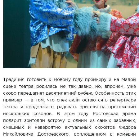
Традиция готовить к Новому году премьеру и на Малой
сцене театра родилась не так давно, но, впрочем, уже
скоро перешагнет десятилетний рубеж. Особенность этих
премьер — в том, что спектакли остаются в репертуаре
театра и продолжают радовать зрителя на протяжении
нескольких сезонов. В этом году Ростовская драма
подарит зрителям встречу с одним из самых забавных,
смешных и невероятно актуальных сюжетов Федора
Михайловича Достоевского, воплощенном в комедии