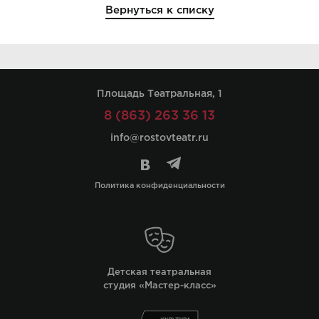
Вернуться к списку
Площадь Театральная, 1
8 (863) 263 36 13
info@rostovteatr.ru
Политика конфиденциальности
Детская театральная
студия «Мастер-класс»