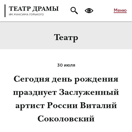
Меню
Театр
30 июля
Сегодня день рождения
празднует Заслуженный
артист России Виталий
Соколовский