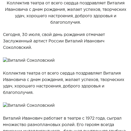
Коллектив театра от всего сердца поздравляет Виталия
Ивановича с днем рождения, желает успехов, творческих
удач, хорошего настроения, доброго здоровья и
благополучия.
Сегодня, 30 июля, свой день рождения отмечает
Заслуженный артист России Виталий Иванович
Соколовский.
Коллектив театра от всего сердца поздравляет Виталия
Ивановича с днем рождения, желает успехов, творческих
удач, хорошего настроения, доброго здоровья и
благополучия.
Виталий Иванович работает в театре с 1972 года, сыграл
множество разноплановых ролей. Его героям всегда