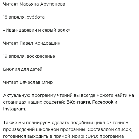
Читает Марьяна Арутюнова
18 апреля, суббота
«Иван-царевич и серый волк»
Читает Павел Кондрашин
19 апреля, воскресенье
Библия для детей
Читает Вячеслав Огир
Актуальную программу чтений вы всегда можете найти на
страницах наших соцсетей:
ВКонтакте
,
Facebook
и
Instagram
.
Также мы планируем сделать подобный цикл с чтением
произведений школьной программы. Составляем список,
готовимся выходить в прямой эфир! (UPD: программа