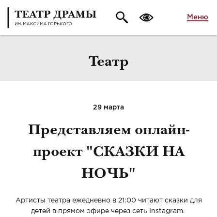
Меню
Театр
29 марта
Представляем онлайн-
проект "СКАЗКИ НА
НОЧЬ"
Артисты театра ежедневно в 21:00 читают сказки для
детей в прямом эфире через сеть Instagram.