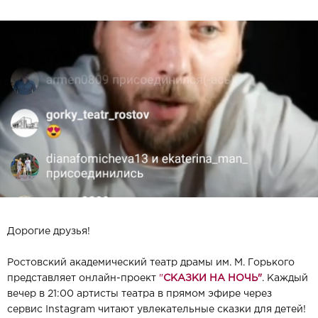
Дорогие друзья!
Ростовский академический театр драмы им. М. Горького
представляет онлайн-проект
"
СКАЗКИ НА НОЧЬ"
. Каждый
вечер в 21:00 артисты театра в прямом эфире через
сервис Instagram читают увлекательные сказки для детей!