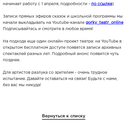
начинает работу с 1 апреля, подробности -
по ссылке
)
Записи прямых эфиров сказок и школьной программы мы
начали выкладывать на Youtube-канале
gorky_teatr_online
Подписывайтесь и смотрите в любое время!
На подходе еще один онлайн-проект театра: на YouTube в
открытом бесплатном доступе появятся записи архивных
спектаклей разных лет. Подробный анонс появится чуть
позднее.
Для артистов разлука со зрителем - очень трудное
испытание. Давайте оставаться на связи! Будьте с нами,
без вас мы никуда!
Вернуться к списку