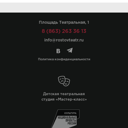
Площадь Театральная, 1
8 (863) 263 36 13
info@rostovteatr.ru
Политика конфиденциальности
Детская театральная
студия «Мастер-класс»