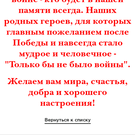
войне - кто будет в нашей
памяти всегда. Наших
родных героев, для которых
главным пожеланием после
Победы и навсегда стало
мудрое и человечное -
"Только бы не было войны".
Желаем вам мира, счастья,
добра и хорошего
настроения!
Вернуться к списку