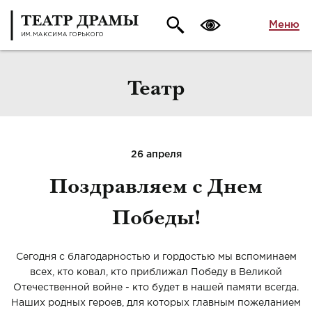
Меню
Театр
26 апреля
Поздравляем с Днем
Победы!
Сегодня с благодарностью и гордостью мы вспоминаем
всех, кто ковал, кто приближал Победу в Великой
Отечественной войне - кто будет в нашей памяти всегда.
Наших родных героев, для которых главным пожеланием