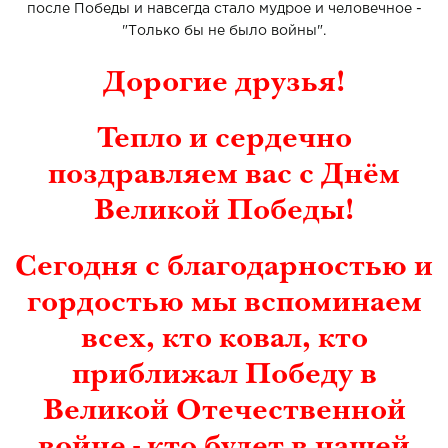
после Победы и навсегда стало мудрое и человечное -
"Только бы не было войны".
Дорогие друзья!
Т
епло и сердечно
поздравляем вас с Днём
Великой Победы!
Сегодня с благодарностью и
гордостью мы вспоминаем
всех, кто ковал, кто
приближал Победу в
Великой Отечественной