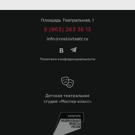
Площадь Театральная, 1
8 (863) 263 36 13
info@rostovteatr.ru
Политика конфиденциальности
Детская театральная
студия «Мастер-класс»