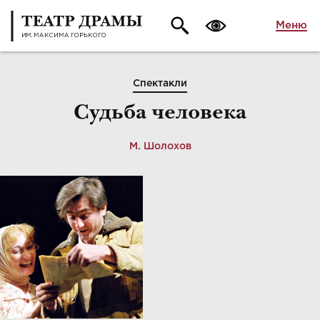
Меню
Спектакли
Судьба человека
М. Шолохов