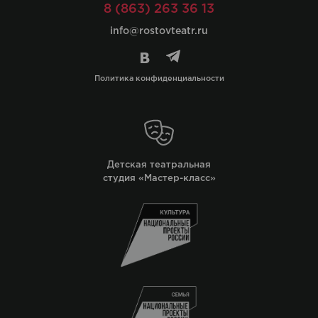
8 (863) 263 36 13
info@rostovteatr.ru
Политика конфиденциальности
Детская театральная
студия «Мастер-класс»