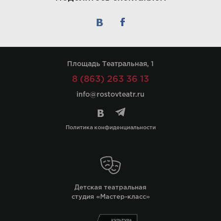
Площадь Театральная, 1
8 (863) 263 36 13
info@rostovteatr.ru
Политика конфиденциальности
Детская театральная
студия «Мастер-класс»