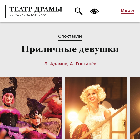
Меню
Спектакли
Приличные девушки
Л. Адамов, А. Гоптарёв