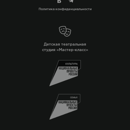
Политика конфиденциальности
Детская театральная
студия «Мастер-класс»