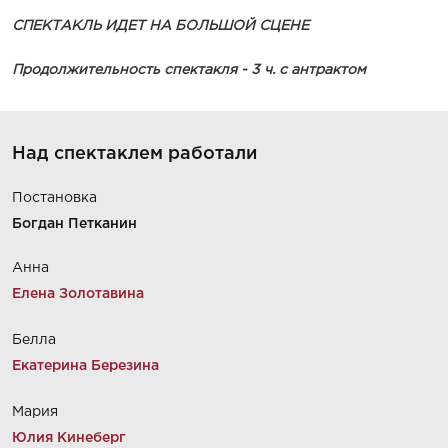
СПЕКТАКЛЬ ИДЕТ НА БОЛЬШОЙ СЦЕНЕ
Продолжительность спектакля - 3 ч. с антрактом
Над спектаклем работали
Постановка
Богдан Петканин
Анна
Елена Золотавина
Белла
Екатерина Березина
Мария
Юлия Кинеберг