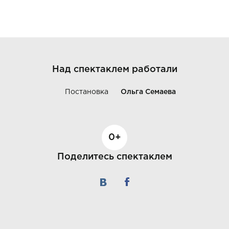
Над спектаклем работали
Постановка
Ольга Семаева
0+
Поделитесь спектаклем