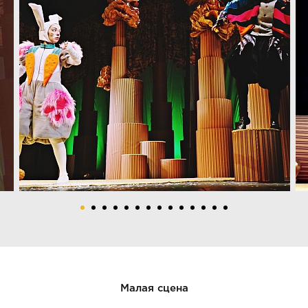
Малая сцена