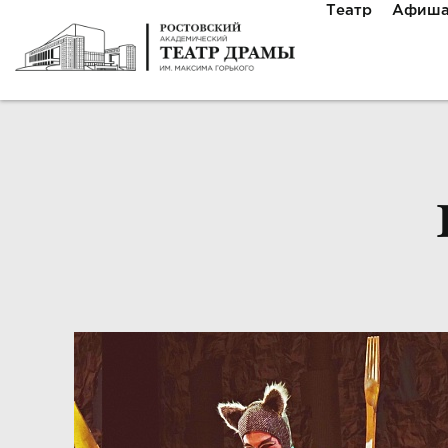
Театр
Афиш