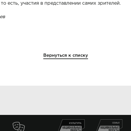
то есть, участия в представлении самих зрителей.
ев
Вернуться к списку