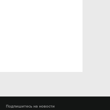
Подпишитесь на новости