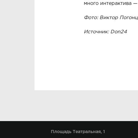
много интерактива — 
Фото: Виктор Погонц
Источник:
Don24
Площадь Театральная, 1