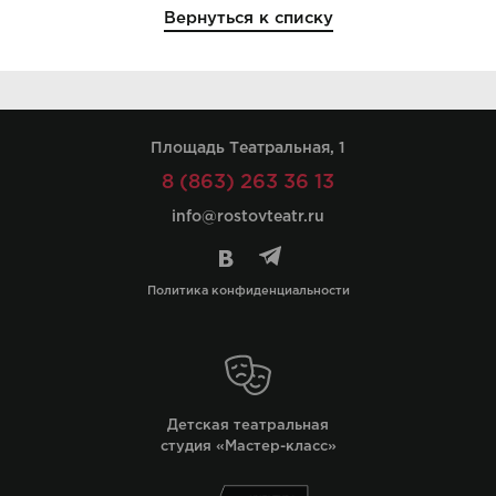
Вернуться к списку
Площадь Театральная, 1
8 (863) 263 36 13
info@rostovteatr.ru
Политика конфиденциальности
Детская театральная
студия «Мастер-класс»