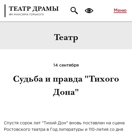
Меню
Театр
14 сентября
Судьба и правда "Тихого
Дона"
Спустя сорок лет "Тихий Дон" вновь поставлен на сцене
Ростовского театра в Год литературы и 110-летия со дня