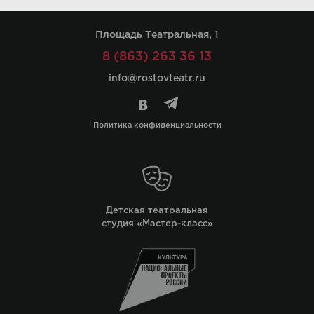
Площадь Театральная, 1
8 (863) 263 36 13
info@rostovteatr.ru
Политика конфиденциальности
Детская театральная
студия «Мастер-класс»