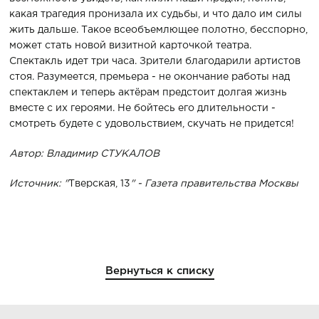
какая трагедия пронизала их судьбы, и что дало им силы
жить дальше. Такое всеобъемлющее полотно, бесспорно,
может стать новой визитной карточкой театра.
Спектакль идет три часа. Зрители благодарили артистов
стоя. Разумеется, премьера - не окончание работы над
спектаклем и теперь актёрам предстоит долгая жизнь
вместе с их героями. Не бойтесь его длительности -
смотреть будете с удовольствием, скучать не придется!
Автор: Владимир СТУКАЛОВ
Источник: "
Тверская, 13
" - Газета правительства Москвы
Вернуться к списку