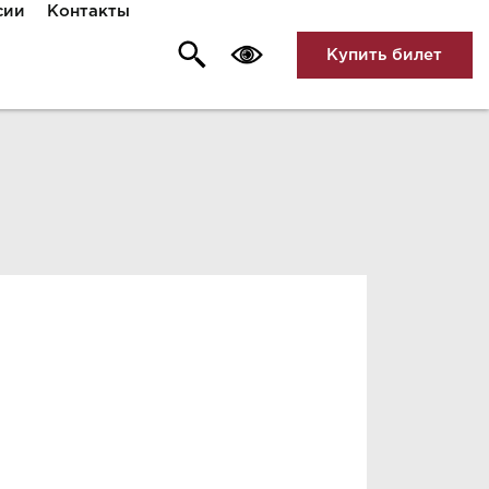
сии
Контакты
Купить билет