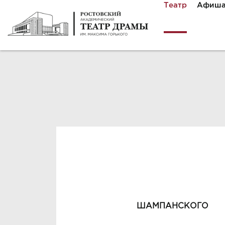
Театр
Афиш
ШАМПАНСКОГО