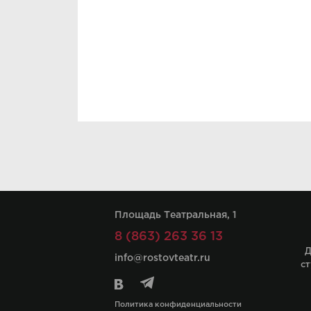
Площадь Театральная, 1
8 (863) 263 36 13
Д
info@rostovteatr.ru
ст
Политика конфиденциальности