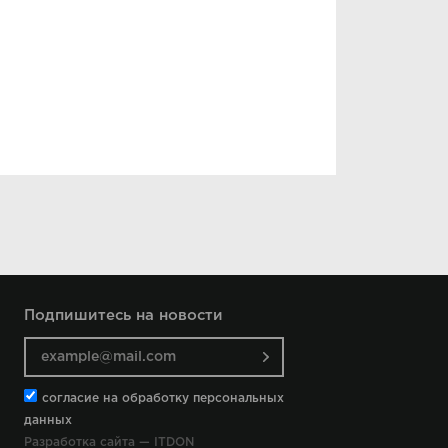
Подпишитесь на новости
согласие на обработку персональных
данных
Разработка сайта — ITDON