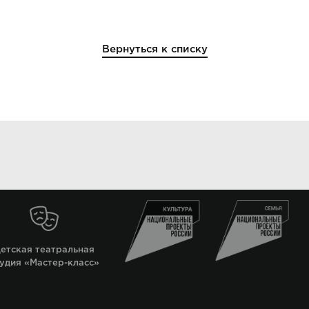
Вернуться к списку
етская театральная
удия «Мастер-класс»