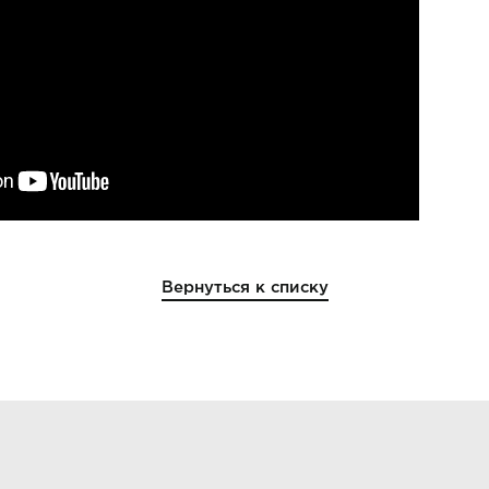
Вернуться к списку