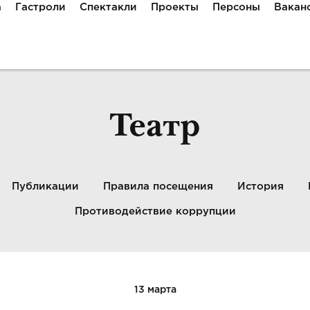
а
Гастроли
Спектакли
Проекты
Персоны
Вакан
Театр
Публикации
Правила посещения
История
Противодействие коррупции
13 марта