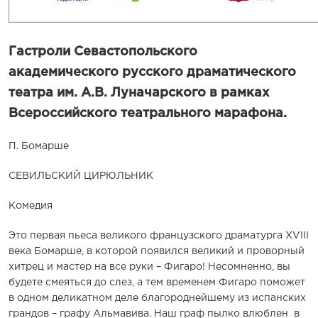
Гастроли Севастопольского
академического русского драматического
театра им. А.В. Луначарского в рамках
Всероссийского театрального марафона.
П. Бомарше
СЕВИЛЬСКИЙ ЦИРЮЛЬНИК
Комедия
Это первая пьеса великого французского драматурга XVIII
века Бомарше, в которой появился великий и проворный
хитрец и мастер на все руки – Фигаро! Несомненно, вы
будете смеяться до слез, а тем временем Фигаро поможет
в одном деликатном деле благороднейшему из испанских
грандов – графу Альмавива. Наш граф пылко влюблен в