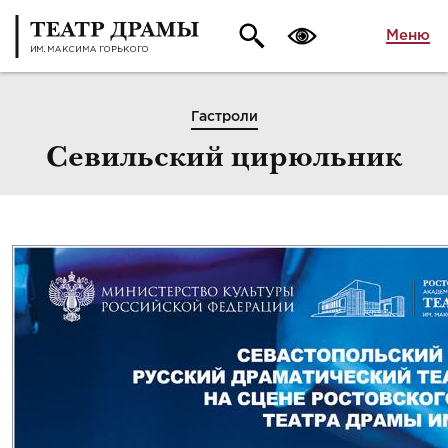
Меню
Гастроли
Севильский цирюльник