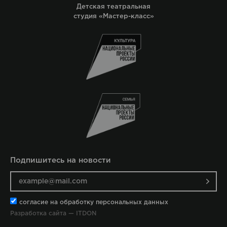
Детская театральная
студия «Мастер-класс»
Подпишитесь на новости
согласие на обработку персональных данных
Разработка сайта — ITDON