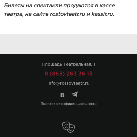
Билеты на спектакли продаются в кассе
театра, на сайте rostovteatr.ru и kassir.ru.
Площадь Театральная, 1
8 (863) 263 36 13
info@rostovteatr.ru
Политика конфиденциальности