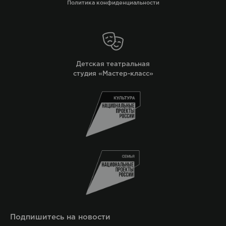
Политика конфиденциальности
Детская театральная
студия «Мастер-класс»
Подпишитесь на новости