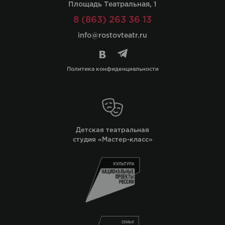
Площадь Театральная, 1
8 (863) 263 36 13
info@rostovteatr.ru
Политика конфиденциальности
Детская театральная
студия «Мастер-класс»