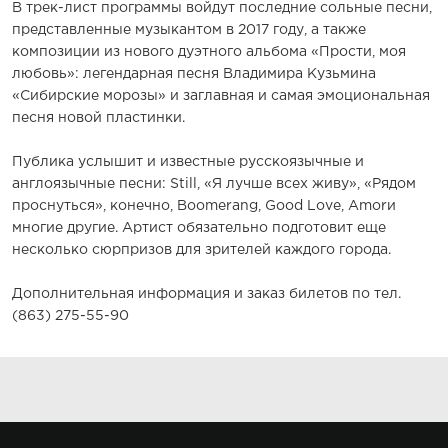
В трек-лист программы войдут последние сольные песни,
представленные музыкантом в 2017 году, а также
композиции из нового дуэтного альбома «Прости, моя
любовь»: легендарная песня Владимира Кузьмина
«Сибирские морозы» и заглавная и самая эмоциональная
песня новой пластинки.
Публика услышит и известные русскоязычные и
англоязычные песни: Still, «Я лучше всех живу», «Рядом
проснуться», конечно, Boomerang, Good Love, Amorи
многие другие. Артист обязательно подготовит еще
несколько сюрпризов для зрителей каждого города.
Дополнительная информация и заказ билетов по тел.
(863) 275-55-90