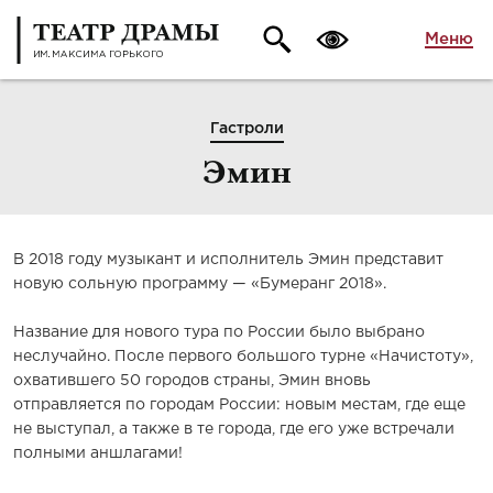
Меню
Гастроли
Эмин
В 2018 году музыкант и исполнитель Эмин представит
новую сольную программу — «Бумеранг 2018».
Название для нового тура по России было выбрано
неслучайно. После первого большого турне «Начистоту»,
охватившего 50 городов страны, Эмин вновь
отправляется по городам России: новым местам, где еще
не выступал, а также в те города, где его уже встречали
полными аншлагами!